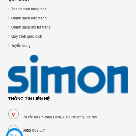
Thanh toán hàng hóa
Chính sách bảo hành
Chính sách đổi trả hàng
Quy trình giao dịch
Tuyển dụng
THÔNG TIN LIÊN HỆ
Trụ sở: Xã Phương Đình, Đan Phượng, Hà Nội
0982 008 501