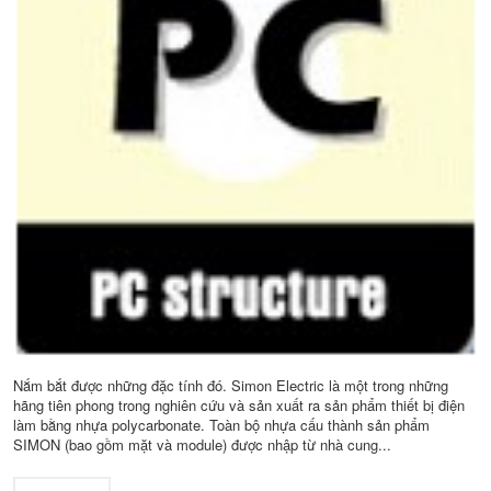
Nắm bắt được những đặc tính đó. Simon Electric là một trong những
hãng tiên phong trong nghiên cứu và sản xuất ra sản phẩm thiết bị điện
làm bằng nhựa polycarbonate. Toàn bộ nhựa cấu thành sản phẩm
SIMON (bao gồm mặt và module) được nhập từ nhà cung...