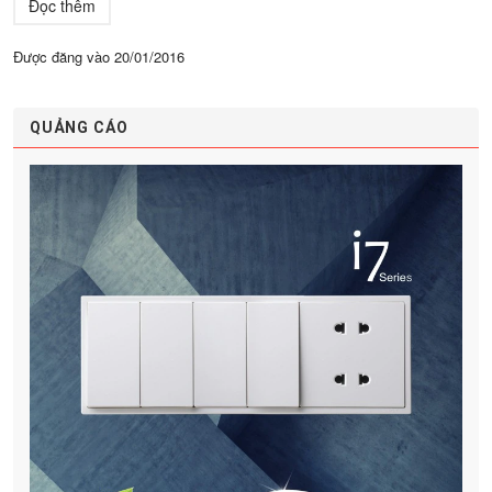
Đọc thêm
Được đăng vào
20/01/2016
QUẢNG CÁO