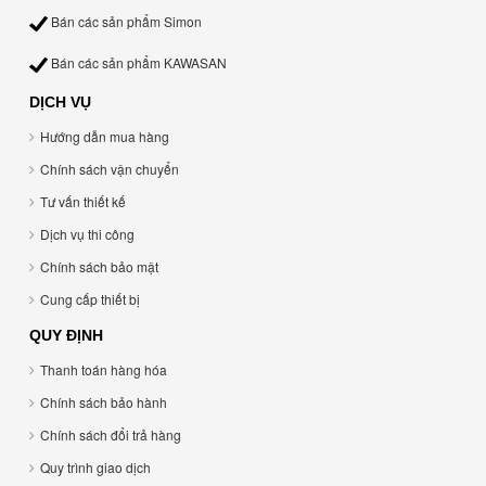
Bán các sản phẩm Simon
Bán các sản phẩm KAWASAN
DỊCH VỤ
Hướng dẫn mua hàng
Chính sách vận chuyển
Tư vấn thiết kế
Dịch vụ thi công
Chính sách bảo mật
Cung cấp thiết bị
QUY ĐỊNH
Thanh toán hàng hóa
Chính sách bảo hành
Chính sách đổi trả hàng
Quy trình giao dịch