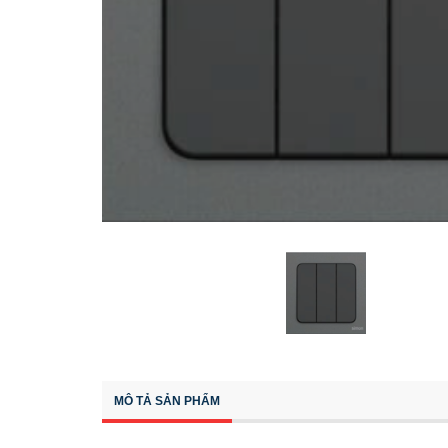
MÔ TẢ SẢN PHẨM